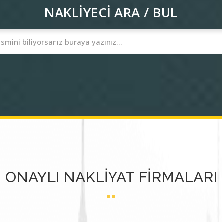
NAKLİYECİ ARA / BUL
ONAYLI NAKLİYAT FİRMALARI