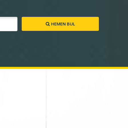
HEMEN BUL