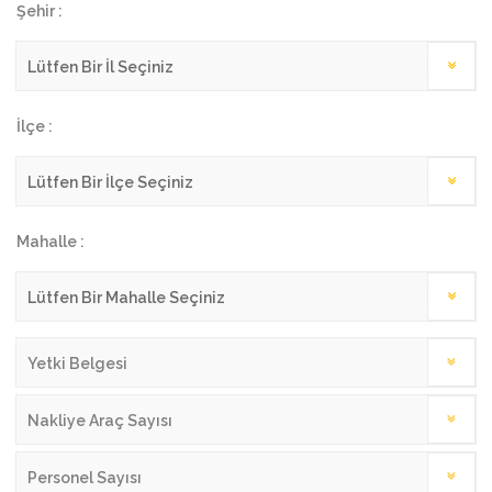
Şehir :
İlçe :
Mahalle :
Yetki Belgesi
Nakliye Araç Sayısı
Personel Sayısı