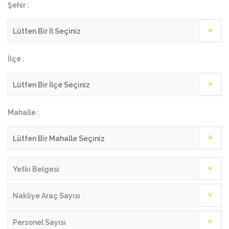
Şehir :
İlçe :
Mahalle :
Yetki Belgesi
Nakliye Araç Sayısı
Personel Sayısı