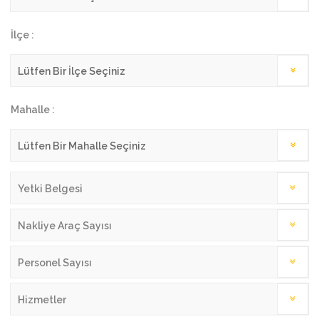
İlçe :
Mahalle :
Yetki Belgesi
Nakliye Araç Sayısı
Personel Sayısı
Hizmetler