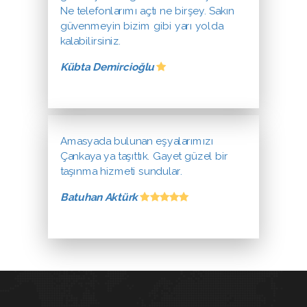
Ne telefonlarımı açtı ne birşey. Sakın
güvenmeyin bizim gibi yarı yolda
kalabilirsiniz.
Kübta Demircioğlu
Amasyada bulunan eşyalarımızı
Çankaya ya taşıttık. Gayet güzel bir
taşınma hizmeti sundular.
Batuhan Aktürk