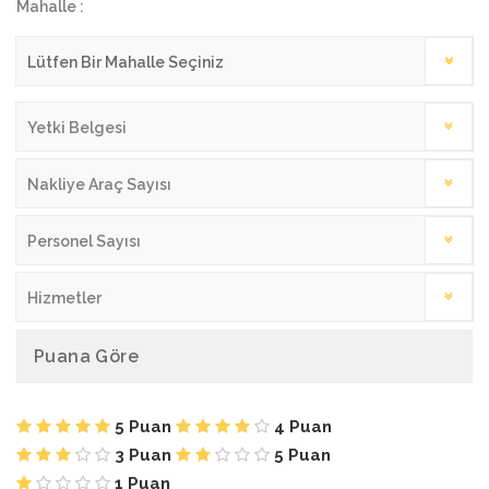
Mahalle :
Yetki Belgesi
Nakliye Araç Sayısı
Personel Sayısı
Hizmetler
Puana Göre
5 Puan
4 Puan
3 Puan
5 Puan
1 Puan