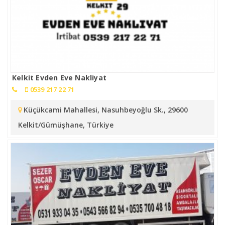
Kelkit Evden Eve Nakliyat
0539 217 22 71
Küçükcami Mahallesi, Nasuhbeyoğlu Sk., 29600
Kelkit/Gümüşhane, Türkiye