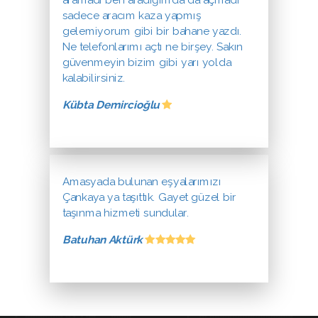
sadece aracım kaza yapmış
gelemiyorum gibi bir bahane yazdı.
Ne telefonlarımı açtı ne birşey. Sakın
güvenmeyin bizim gibi yarı yolda
kalabilirsiniz.
Kübta Demircioğlu
Amasyada bulunan eşyalarımızı
Çankaya ya taşıttık. Gayet güzel bir
taşınma hizmeti sundular.
Batuhan Aktürk