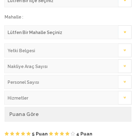
Mahalle :
Yetki Belgesi
Nakliye Araç Sayısı
Personel Sayısı
Hizmetler
Puana Göre
5 Puan
4 Puan