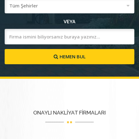
VEYA
HEMEN BUL
ONAYLI NAKLİYAT FİRMALARI