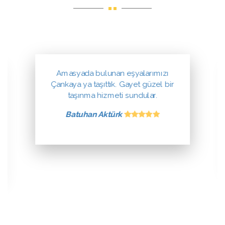
Amasyada bulunan eşyalarımızı
Çankaya ya taşıttık. Gayet güzel bir
taşınma hizmeti sundular.
Batuhan Aktürk