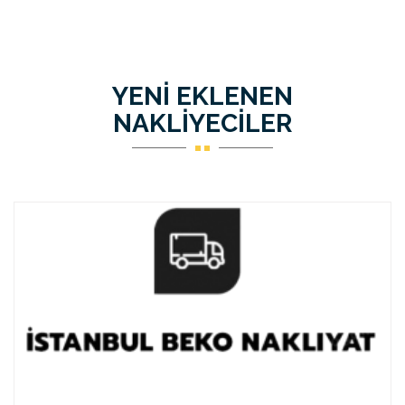
YENİ EKLENEN
NAKLİYECİLER