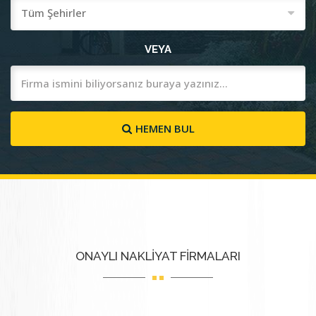
VEYA
HEMEN BUL
ONAYLI NAKLİYAT FİRMALARI