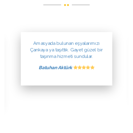
Amasyada bulunan eşyalarımızı
Çankaya ya taşıttık. Gayet güzel bir
taşınma hizmeti sundular.
Batuhan Aktürk