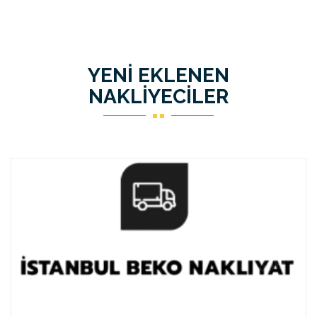
YENİ EKLENEN
NAKLİYECİLER