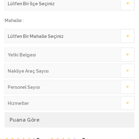
Mahalle :
Yetki Belgesi
Nakliye Araç Sayısı
Personel Sayısı
Hizmetler
Puana Göre