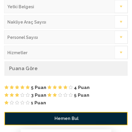
Yetki Belgesi
Nakliye Araç Sayısı
Personel Sayısı
Hizmetler
Puana Göre
5 Puan
4 Puan
3 Puan
5 Puan
1 Puan