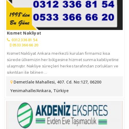
Kısmet Nakliyat
0312 336 81 54
0533 366 66 20
Kısmet Nakliyat Ankara merkezli kurulan firmamız kısa
sürede ülkemizin her bölgesine hizmet sunma kabiliyetine
ulaşmıştır. Nakliye süreçleri herkes tarafından zorlukları ve
sıkıntıları ile bilinen ...
Demetlale Mahallesi, 407. Cd. No:127, 06200
Yenimahalle/Ankara, Türkiye