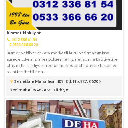
Kısmet Nakliyat
0312 336 81 54
0533 366 66 20
Kısmet Nakliyat Ankara merkezli kurulan firmamız kısa
sürede ülkemizin her bölgesine hizmet sunma kabiliyetine
ulaşmıştır. Nakliye süreçleri herkes tarafından zorlukları ve
sıkıntıları ile bilinen ...
Demetlale Mahallesi, 407. Cd. No:127, 06200
Yenimahalle/Ankara, Türkiye