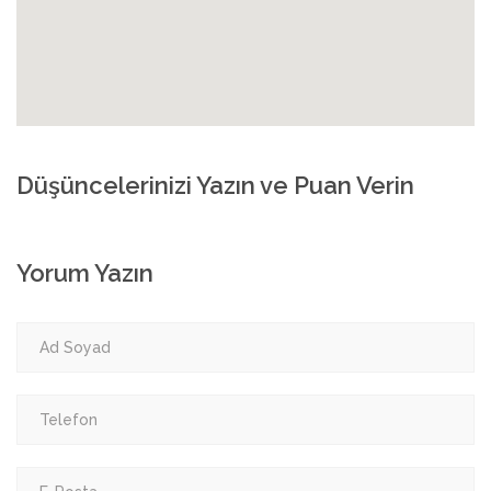
Düşüncelerinizi Yazın ve Puan Verin
Yorum Yazın