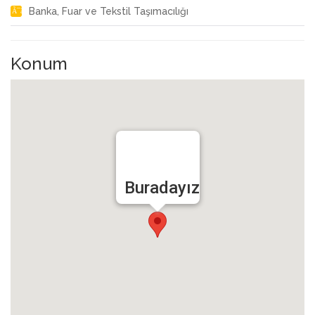
Banka, Fuar ve Tekstil Taşımacılığı
Konum
Buradayız