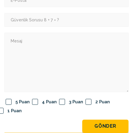
5 Puan
4 Puan
3 Puan
2 Puan
1 Puan
GÖNDER