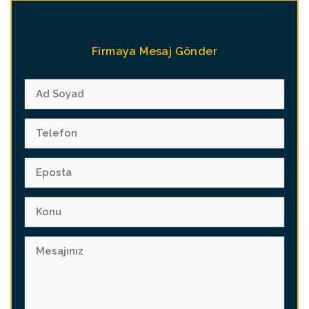
Firmaya Mesaj Gönder