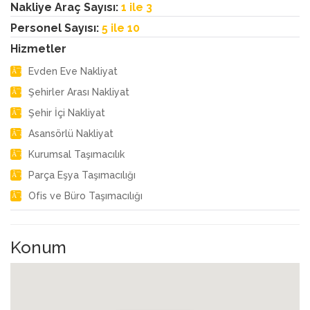
Nakliye Araç Sayısı:
1 ile 3
Personel Sayısı:
5 ile 10
Hizmetler
Evden Eve Nakliyat
Şehirler Arası Nakliyat
Şehir İçi Nakliyat
Asansörlü Nakliyat
Kurumsal Taşımacılık
Parça Eşya Taşımacılığı
Ofis ve Büro Taşımacılığı
Konum