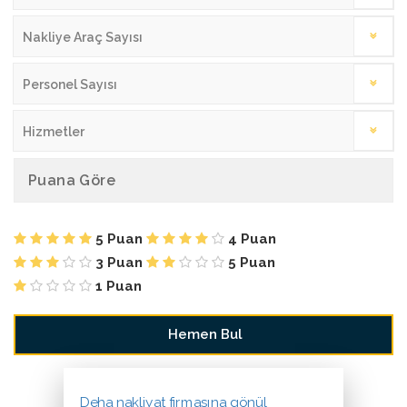
Nakliye Araç Sayısı
Personel Sayısı
Hizmetler
Puana Göre
5 Puan
4 Puan
3 Puan
5 Puan
1 Puan
Deha nakliyat firmasına gönül