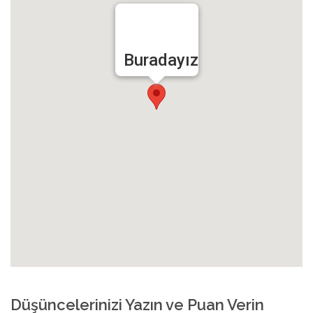
Buradayız
Düşüncelerinizi Yazın ve Puan Verin