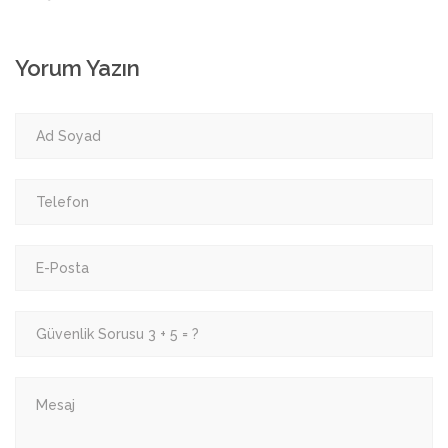
Yorum Yazın