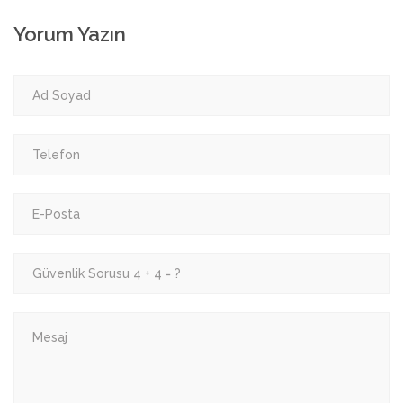
Yorum Yazın