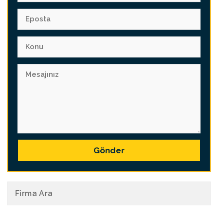
Gönder
Firma Ara