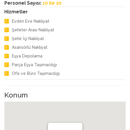
Personel Sayısı:
10 ile 20
Hizmetler
Evden Eve Nakliyat
Şehirler Arası Nakliyat
Şehir İçi Nakliyat
Asansörlü Nakliyat
Eşya Depolama
Parça Eşya Taşımacılığı
Ofis ve Büro Taşımacılığı
Konum