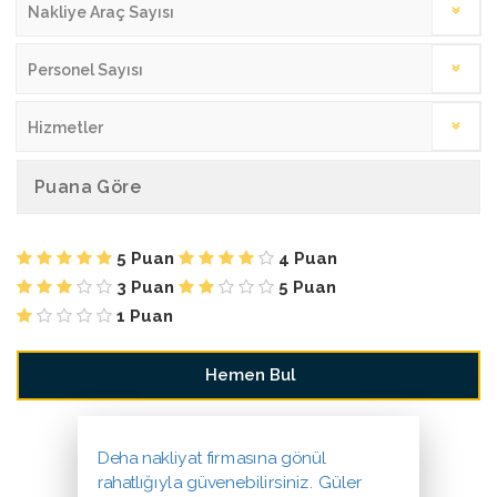
Nakliye Araç Sayısı
Personel Sayısı
Hizmetler
Puana Göre
5 Puan
4 Puan
3 Puan
5 Puan
1 Puan
Deha nakliyat firmasına gönül
rahatlığıyla güvenebilirsiniz. Güler