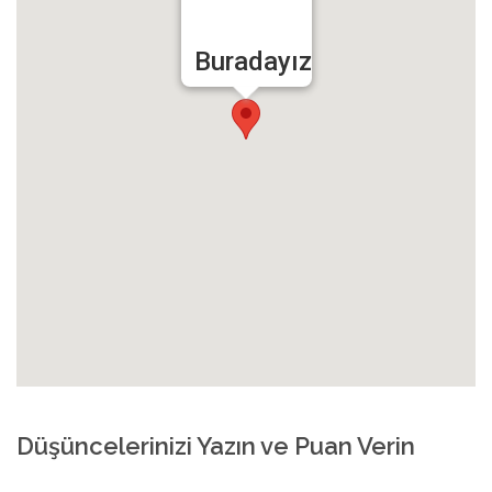
Buradayız
Düşüncelerinizi Yazın ve Puan Verin