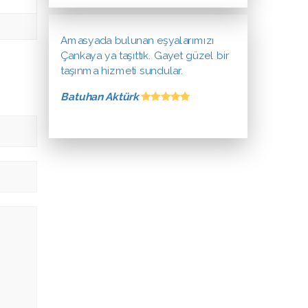
Amasyada bulunan eşyalarımızı
Çankaya ya taşıttık. Gayet güzel bir
taşınma hizmeti sundular.
Batuhan Aktürk