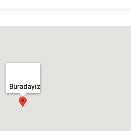
Buradayız