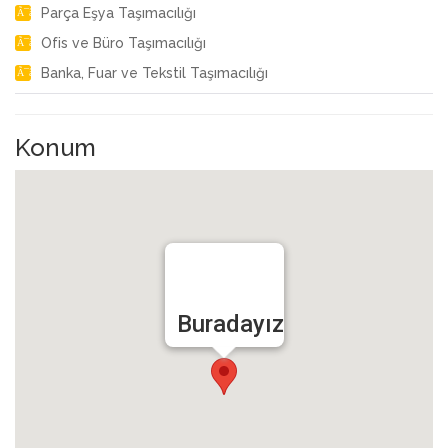
Parça Eşya Taşımacılığı
Ofis ve Büro Taşımacılığı
Banka, Fuar ve Tekstil Taşımacılığı
Konum
Buradayız