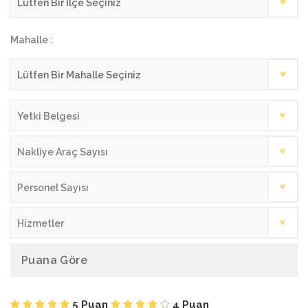
Mahalle :
Yetki Belgesi
Nakliye Araç Sayısı
Personel Sayısı
Hizmetler
Puana Göre
5 Puan
4 Puan