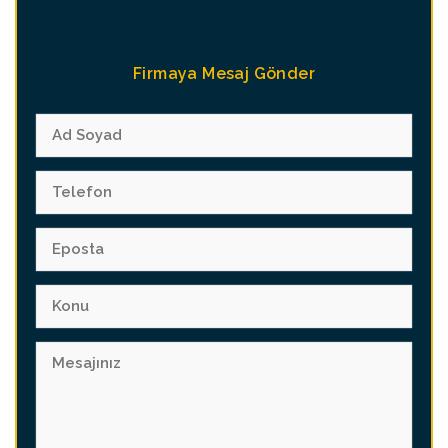
Firmaya Mesaj Gönder