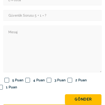
5 Puan
4 Puan
3 Puan
2 Puan
1 Puan
GÖNDER