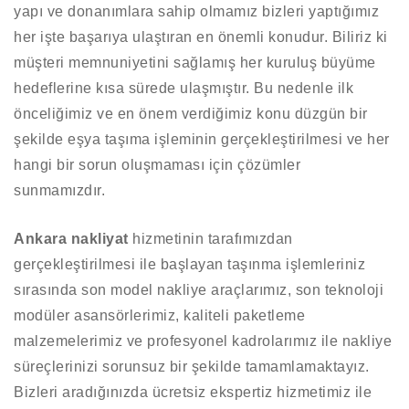
yapı ve donanımlara sahip olmamız bizleri yaptığımız
her işte başarıya ulaştıran en önemli konudur. Biliriz ki
müşteri memnuniyetini sağlamış her kuruluş büyüme
hedeflerine kısa sürede ulaşmıştır. Bu nedenle ilk
önceliğimiz ve en önem verdiğimiz konu düzgün bir
şekilde eşya taşıma işleminin gerçekleştirilmesi ve her
hangi bir sorun oluşmaması için çözümler
sunmamızdır.
Ankara nakliyat
hizmetinin tarafımızdan
gerçekleştirilmesi ile başlayan taşınma işlemleriniz
sırasında son model nakliye araçlarımız, son teknoloji
modüler asansörlerimiz, kaliteli paketleme
malzemelerimiz ve profesyonel kadrolarımız ile nakliye
süreçlerinizi sorunsuz bir şekilde tamamlamaktayız.
Bizleri aradığınızda ücretsiz ekspertiz hizmetimiz ile