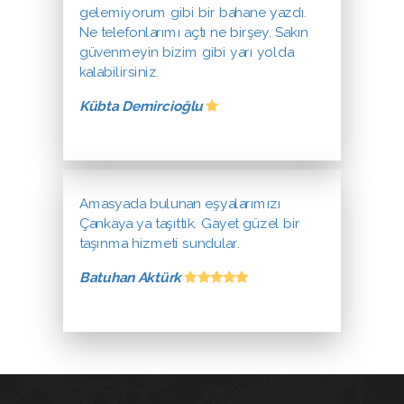
gelemiyorum gibi bir bahane yazdı.
Ne telefonlarımı açtı ne birşey. Sakın
güvenmeyin bizim gibi yarı yolda
kalabilirsiniz.
Kübta Demircioğlu
Amasyada bulunan eşyalarımızı
Çankaya ya taşıttık. Gayet güzel bir
taşınma hizmeti sundular.
Batuhan Aktürk