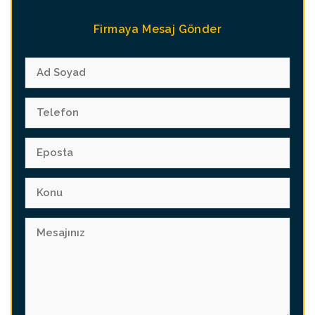
Firmaya Mesaj Gönder