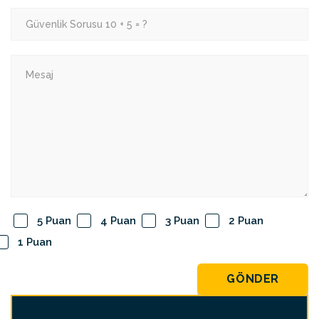
5 Puan
4 Puan
3 Puan
2 Puan
1 Puan
GÖNDER