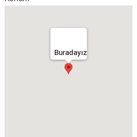
Buradayız