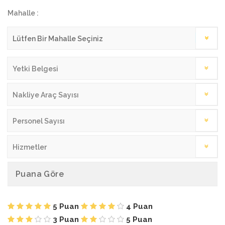
Mahalle :
Yetki Belgesi
Nakliye Araç Sayısı
Personel Sayısı
Hizmetler
Puana Göre
5 Puan
4 Puan
3 Puan
5 Puan