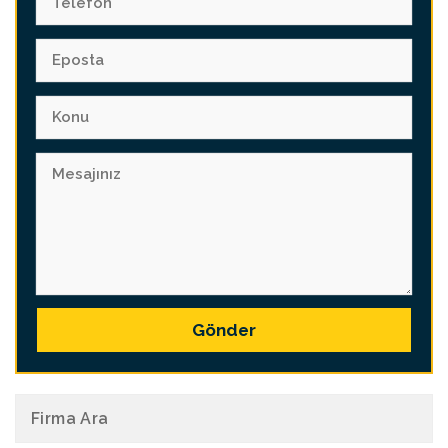
Gönder
Firma Ara