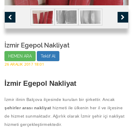
İzmir Egepol Nakliyat
HEMEN ARA
Teklif Al
26 ARALIK 2017 18:01
İzmir Egepol Nakliyat
İzmir ilinin Balçova ilçesinde kurulan bir şirkettir. Ancak
şehirler arası nakliyat
hizmeti ile ülkenin her il ve ilçesine
de hizmet sunmaktadır. Ağırlık olarak İzmir şehir içi nakliyat
hizmeti gerçekleştirmektedir.