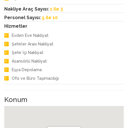
Nakliye Araç Sayısı:
1 ile 3
Personel Sayısı:
5 ile 10
Hizmetler
Evden Eve Nakliyat
Şehirler Arası Nakliyat
Şehir İçi Nakliyat
Asansörlü Nakliyat
Eşya Depolama
Ofis ve Büro Taşımacılığı
Konum