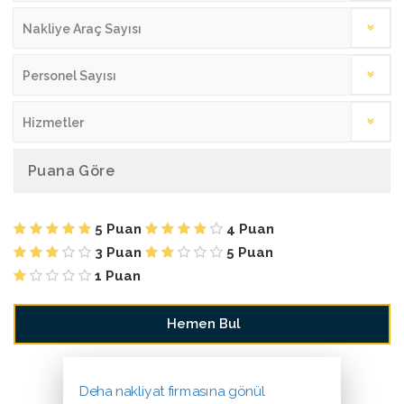
Nakliye Araç Sayısı
Personel Sayısı
Hizmetler
Puana Göre
5 Puan
4 Puan
3 Puan
5 Puan
1 Puan
Deha nakliyat firmasına gönül