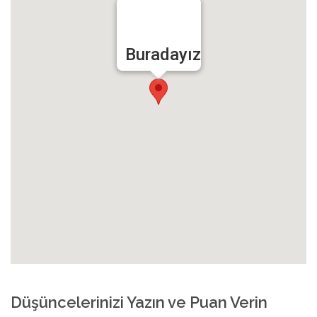
Buradayız
Düşüncelerinizi Yazın ve Puan Verin