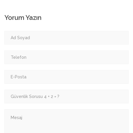
Yorum Yazın