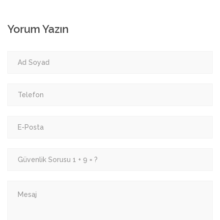
Yorum Yazın