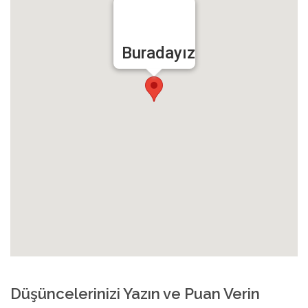
Buradayız
Düşüncelerinizi Yazın ve Puan Verin