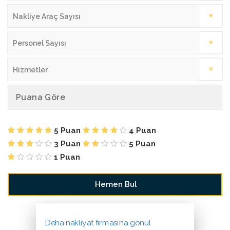
Nakliye Araç Sayısı
Personel Sayısı
Hizmetler
Puana Göre
5 Puan
4 Puan
3 Puan
5 Puan
1 Puan
Deha nakliyat firmasına gönül