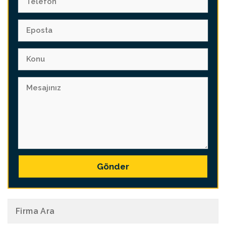
Gönder
Firma Ara