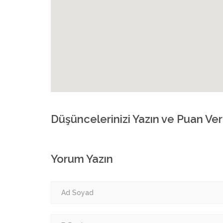
Düşüncelerinizi Yazın ve Puan Ver
Yorum Yazın