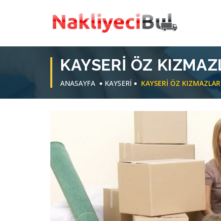
KAYSERI ÖZ KIZMAZ
ANASAYFA
KAYSERİ
KAYSERI ÖZ KIZMAZLAR