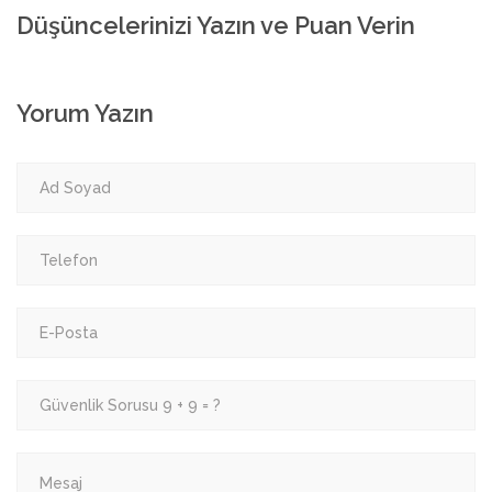
Düşüncelerinizi Yazın ve Puan Verin
Yorum Yazın