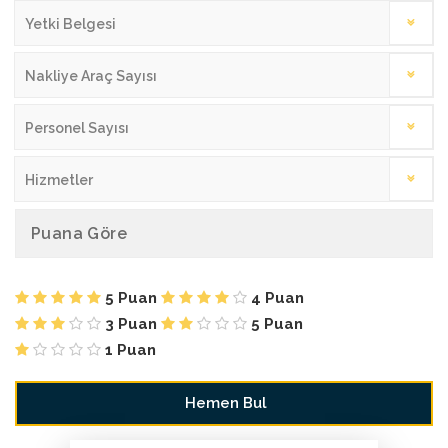
Yetki Belgesi
Nakliye Araç Sayısı
Personel Sayısı
Hizmetler
Puana Göre
5 Puan
4 Puan
3 Puan
5 Puan
1 Puan