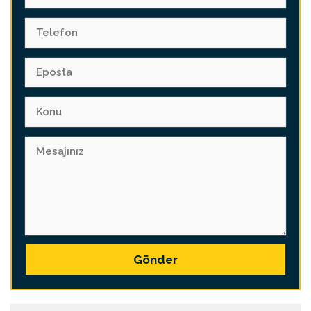
Gönder