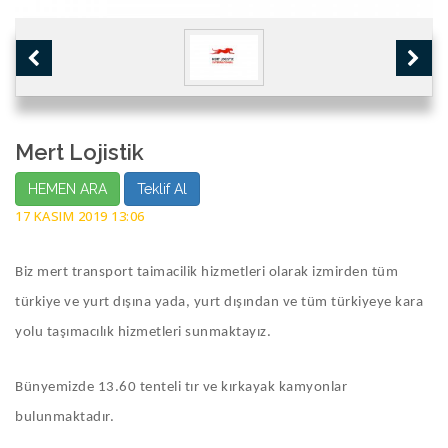
Mert Lojistik
HEMEN ARA
Teklif Al
17 KASIM 2019 13:06
Biz mert transport taimacilik hizmetleri olarak izmirden tüm
türkiye ve yurt dışına yada, yurt dışından ve tüm türkiyeye kara
yolu taşımacılık hizmetleri sunmaktayız.
Bünyemizde 13.60 tenteli tır ve kırkayak kamyonlar
bulunmaktadır.