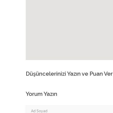
Düşüncelerinizi Yazın ve Puan Ver
Yorum Yazın