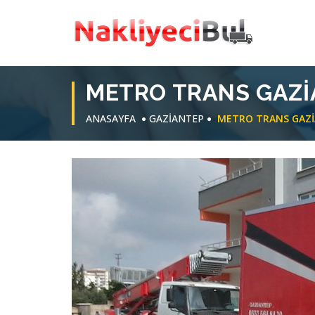
METRO TRANS GAZI
ANASAYFA
GAZİANTEP
METRO TRANS GAZI