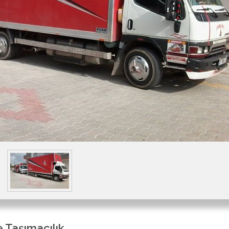
 Taşımacılık