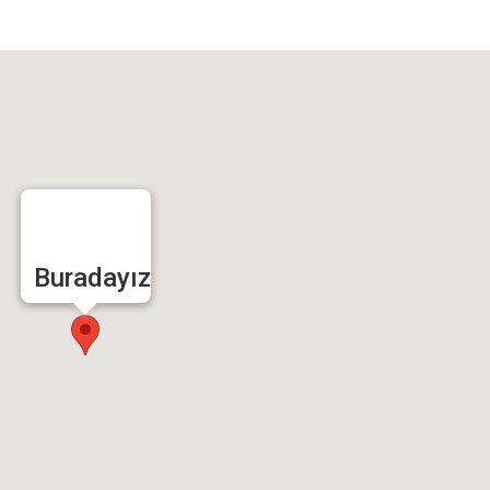
Buradayız