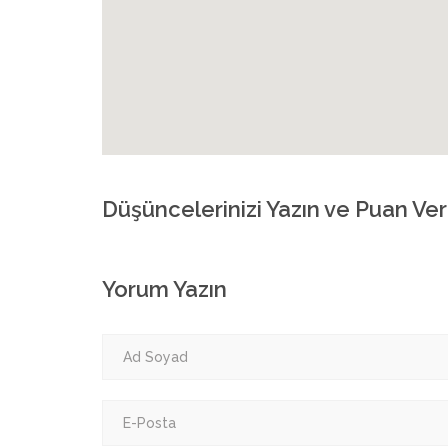
Düşüncelerinizi Yazın ve Puan Ver
Yorum Yazın