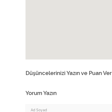
Düşüncelerinizi Yazın ve Puan Ver
Yorum Yazın