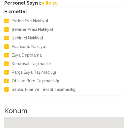
Personel Sayısı:
5 ile 10
Hizmetler
Evden Eve Nakliyat
Şehirler Arası Nakliyat
Şehir İçi Nakliyat
Asansörlü Nakliyat
Eşya Depolama
Kurumsal Taşımacılık
Parça Eşya Taşımacılığı
Ofis ve Büro Taşımacılığı
Banka, Fuar ve Tekstil Taşımacılığı
Konum