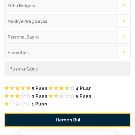
Yetki Belgesi
Nakliye Araç Sayısı
Personel Sayısı
Hizmetler
Puana Göre
5 Puan
4 Puan
3 Puan
5 Puan
1 Puan