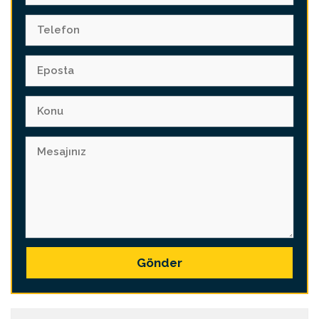
Gönder