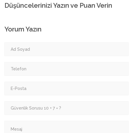
Düşüncelerinizi Yazın ve Puan Verin
Yorum Yazın