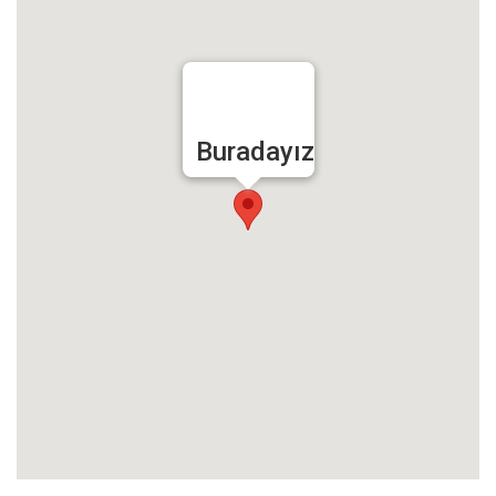
Buradayız