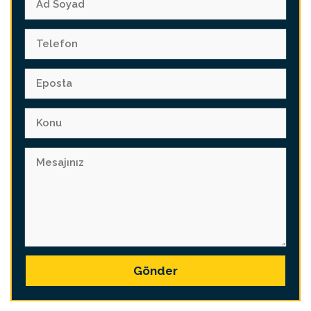
Gönder