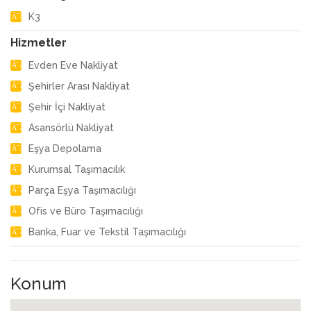
K3
Hizmetler
Evden Eve Nakliyat
Şehirler Arası Nakliyat
Şehir İçi Nakliyat
Asansörlü Nakliyat
Eşya Depolama
Kurumsal Taşımacılık
Parça Eşya Taşımacılığı
Ofis ve Büro Taşımacılığı
Banka, Fuar ve Tekstil Taşımacılığı
Konum