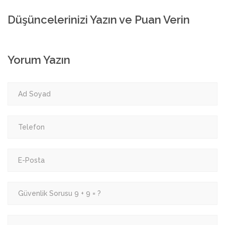
Düşüncelerinizi Yazın ve Puan Verin
Yorum Yazın