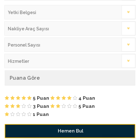
Yetki Belgesi
Nakliye Araç Sayısı
Personel Sayısı
Hizmetler
Puana Göre
5 Puan
4 Puan
3 Puan
5 Puan
1 Puan