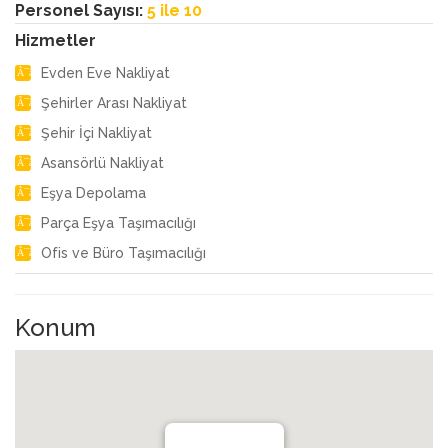
Personel Sayısı:
5 ile 10
Hizmetler
Evden Eve Nakliyat
Şehirler Arası Nakliyat
Şehir İçi Nakliyat
Asansörlü Nakliyat
Eşya Depolama
Parça Eşya Taşımacılığı
Ofis ve Büro Taşımacılığı
Konum