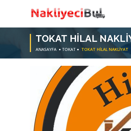
TOKAT HILAL NAKLI
ANASAYFA
TOKAT
TOKAT HILAL NAKLIYAT