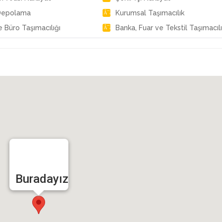
Depolama
Kurumsal Taşımacılık
e Büro Taşımacılığı
Banka, Fuar ve Tekstil Taşımacılı
Buradayız