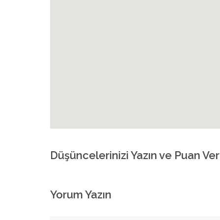
Düşüncelerinizi Yazın ve Puan Ver
Yorum Yazın