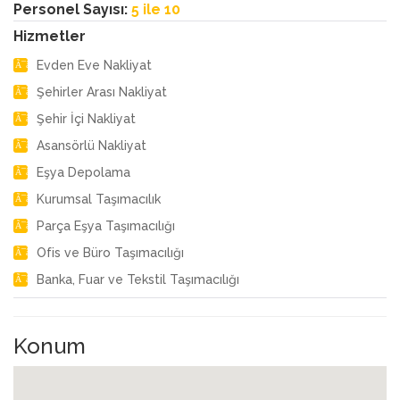
Personel Sayısı:
5 ile 10
Hizmetler
Evden Eve Nakliyat
Şehirler Arası Nakliyat
Şehir İçi Nakliyat
Asansörlü Nakliyat
Eşya Depolama
Kurumsal Taşımacılık
Parça Eşya Taşımacılığı
Ofis ve Büro Taşımacılığı
Banka, Fuar ve Tekstil Taşımacılığı
Konum