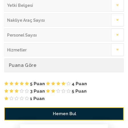
Yetki Belgesi
Nakliye Araç Sayısı
Personel Sayısı
Hizmetler
Puana Göre
5 Puan
4 Puan
3 Puan
5 Puan
1 Puan