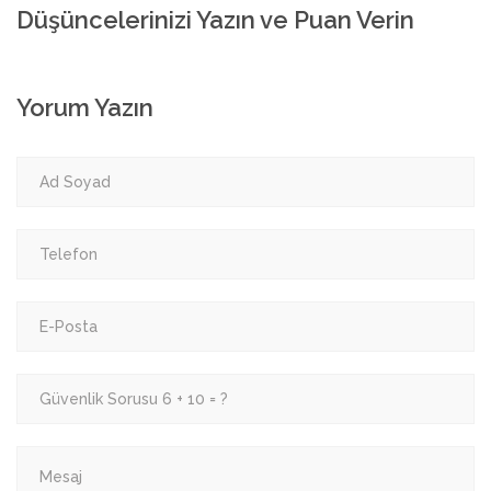
Düşüncelerinizi Yazın ve Puan Verin
Yorum Yazın