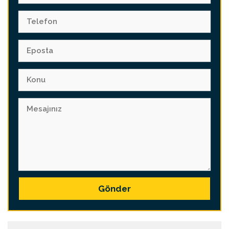
Gönder